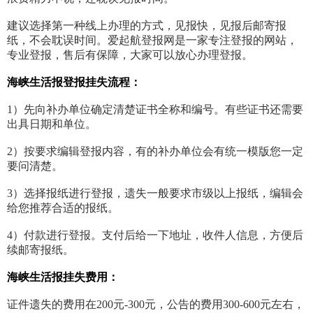
建议选择第一种线上办理的方式，见报快，见报后邮寄报
纸，不会耽误时间。爱起航登报网是一家专注登报的网站，
专业登报，售后有保障，大家可以放心办理登报。
海峡生活报登报挂失流程：
1）先向补办单位确定清楚证书全称和编号。有些证书还需要
出具日期和单位。
2）按要求编辑登报内容，有的补办单位会有统一模版您一定
要问清楚。
3）选择报纸进行登报，遗失一般要求市级以上报纸，编辑会
给您推荐合适的报纸。
4）付款进行登报。支付后给一下地址，收件人信息，方便后
续邮寄报纸。
海峡生活报挂失费用：
证件遗失的费用在200元-300元，公告的费用300-600元左右，