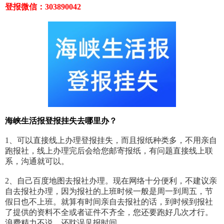
登报微信：303890042
海峡生活报登报挂失去哪里办？
1、可以直接线上办理登报挂失，而且报纸种类多，不用亲自
跑报社，线上办理完后会给您邮寄报纸，有问题直接线上联
系，沟通就可以。
2、自己百度地图去报社办理。现在网络十分便利，不建议亲
自去报社办理，因为报社的上班时候一般是周一到周五，节
假日也不上班。就算有时间亲自去报社的话，到时候到报社
了提供的资料不全或者证件不齐全，您还要跑好几次才行。
浪费精力不说，还耽误见报时间。