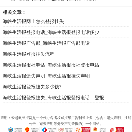
相关文章：
海峡生活报网上怎么登报挂失
海峡生活报登报电话_海峡生活报登报电话多少
海峡生活报广告部_海峡生活报广告部电话
海峡生活报登报挂失流程
海峡生活报报社电话_海峡生活报报社登报电话
海峡生活报遗失声明_海峡生活报挂失声明
海峡生活报登报挂失多少钱?
海峡生活报登报挂失_海峡生活报登报电话、登报
声明：爱起航登报网是一个代办各省权威报纸广告刊登业务（包含：遗失声明、注销
公告、减资声明等分类声明登报的）一个网站。