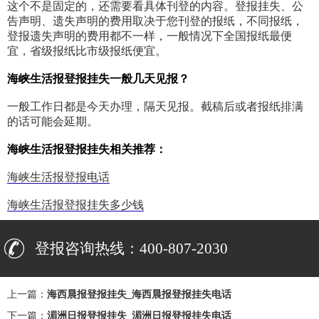
这个不是固定的，还需要看具体刊登的内容。登报挂失、公
告声明、遗失声明的费用取决于您刊登的报纸，不同报纸，
登报遗失声明的费用都不一样，一般情况下全国报纸最便
宜，省级报纸比市级报纸便宜。
海峡生活报登报挂失一般几天见报？
一般工作日都是今天办理，隔天见报。截稿后或者报纸排满
的话可能会延期。
海峡生活报登报挂失相关推荐：
海峡生活报登报电话
海峡生活报登报挂失多少钱
登报咨询热线：400-807-2030
上一篇：
海西晨报登报挂失_海西晨报登报挂失电话
下一篇：
湄洲日报登报挂失_湄洲日报登报挂失电话