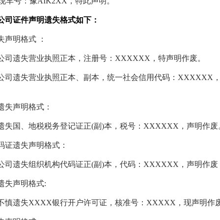
，现车号：豫AIK2XX，特此声明。
公司证件
声明
遗失格式如下：
失声明格式 ：
限公司遗失营业执照正本，注册号：XXXXXX，特声明作废。
限公司遗失营业执照正本、副本，统一社会信用代码：XXXXXX
遗失声明格式：
司遗失国、地税税务登记证正(副)本，税号：XXXXXX，声明作废
码证遗失声明格式：
公司遗失组织机构代码证正(副)本，代码：XXXXXX，声明作废
遗失声明格式:
司不慎遗失XXXX银行开户许可证，核准号：XXXXX，现声明作