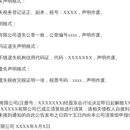
失声明格式：
遗失税务登记证正、副本，税号：XXXX，声明作废。
明格式：
技有限公司遗失公章一枚，公章编号xxxx，声明作废。
码证遗失声明格式：
司不慎遗失机构信用代码证，代码：XXXXXXX，声明作废。
遗失声明格式：
遗失税收完税证明一张，税票号码：xxxx，声明作废.
X有限公司(注册号：XXXXXXX)经股东会讨论决定即日起解散XX
XXXXXX有限公司已成立清算组进行清算，请相关债权人自接
未接到通知的自此公告发布之日四十五日内向本公司清算组申报
有限公司 XXXX年X月X日