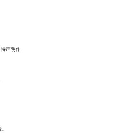
，特声明作
。
废。