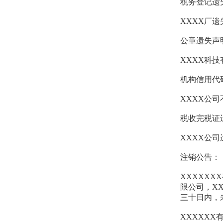
税务登记遗
XXXX厂
公章遗失声
XXXX科
机构信用代
XXXX公
税收完税证
XXXX公司
注销公告：
XXXXXX
限公司，X
三十日内，
XXXXXX