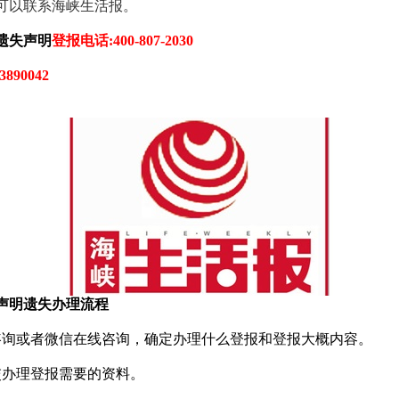
可以联系海峡生活报。
遗失声明
登报电话:400-807-2030
890042
声明
遗失
办理流程
咨询或者微信在线咨询，确定办理什么登报和登报大概内容。
交办理登报需要的资料。