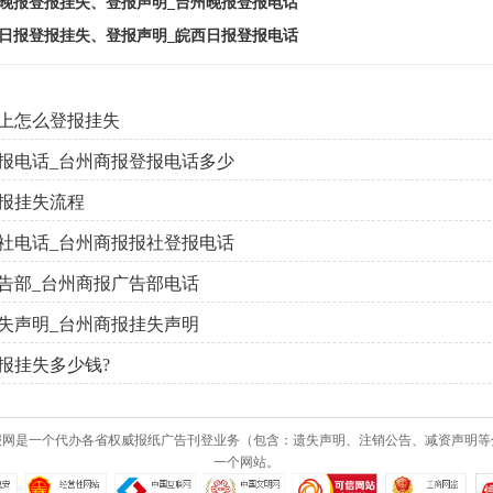
晚报登报挂失、登报声明_台州晚报登报电话
日报登报挂失、登报声明_皖西日报登报电话
上怎么登报挂失
报电话_台州商报登报电话多少
报挂失流程
社电话_台州商报报社登报电话
告部_台州商报广告部电话
失声明_台州商报挂失声明
报挂失多少钱?
报网是一个代办各省权威报纸广告刊登业务（包含：遗失声明、注销公告、减资声明等
一个网站。