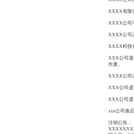
XXXX有限
XXXX公
XXXX公
XXXX科
XXX公司
作废。
XXXX公
XXX公司
XXX公司遗
xxx公司食
注销公
XXXXXX