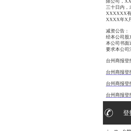
限公司，X
三十日内，
XXXXXX
XXXX年X
减资公
经本公司股
本公司书面
要求本公司
台州商报登
台州商报登
台州商报登
台州商报登
登