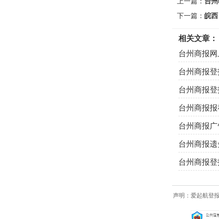
上一篇：
台州
下一篇：
皖西
相关文章：
台州商报网
台州商报登
台州商报登
台州商报报
台州商报广
台州商报遗
台州商报登
声明：爱起航登