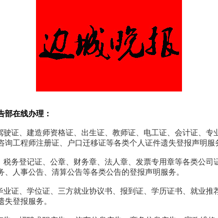
告部在线办理：
、驾驶证、建造师资格证、出生证、教师证、电工证、会计证、专
咨询工程师注册证、户口迁移证等各类个人证件遗失登报声明服
照、税务登记证、公章、财务章、法人章、发票专用章等各类公司
务、人事公告、清算公告等各类公告的登报声明服务。
、毕业证、学位证、三方就业协议书、报到证、学历证书、就业推
遗失登报服务。