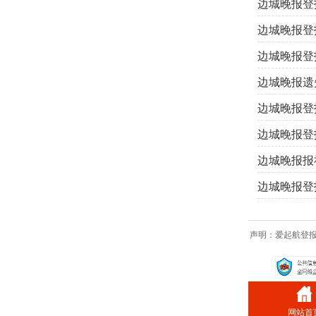
边城晚报登
边城晚报登
边城晚报登
边城晚报遗
边城晚报登
边城晚报登
边城晚报报
边城晚报登
声明：爱起航登
网站首