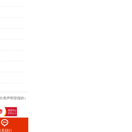
分类声明登报的）
联系我们