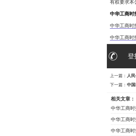
有权要求本
中华工商时
中华工商时
中华工商时
登
上一篇：
人民
下一篇：
中国
相关文章：
中华工商时
中华工商时
中华工商时