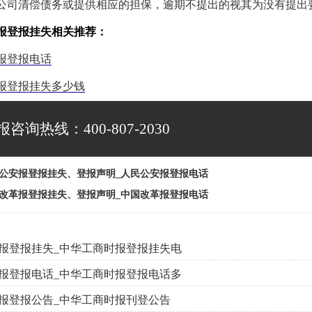
公司清偿债务或提供相应的担保，逾期不提出的视其为没有提出
报登报挂失相关推荐：
报登报电话
报登报挂失多少钱
报咨询热线：400-807-2030
公安报登报挂失、登报声明_人民公安报登报电话
改革报登报挂失、登报声明_中国改革报登报电话
报登报挂失_中华工商时报登报挂失电
报登报电话_中华工商时报登报电话多
报登报公告_中华工商时报刊登公告