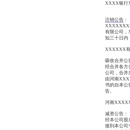
XXXX银行
注销公告
：
XXXXXX
有限公司，
知三十日内
XXXXXX
吸收合并公
经合并各方
公司，合并
由河南XX
书的自本公
告。
河南XXXX
减资公告：
经本公司股
接到本公司