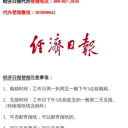
经济日报代办
登报电话：400-807-2030
代办登报微信：303890042
经济日报登报
注意事项：
1、截稿时间：工作日周一到周五一般下午3点前截稿。
2、见报时间：工作日下午3点前提交的一般第二天见报。
（特殊报纸情况例外）
3、可否邮寄报纸：可以邮寄报纸的。