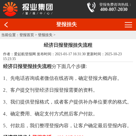
登报免费咨询热线：
400-807-2030
登报挂失
当前位置：
登报首页
>
登报挂失
>
经济日报登报挂失流程
作者：爱起航登报网 发布时间：2021-01-17 16:31:30 更新时间：2025-10-23
15:23:35
经济日报登报挂失流程
分下面几个步骤:
1、先电话咨询或者微信在线咨询，确定登报大概内容。
2、客户提交刊登经济日报登报需要的资料。
3、我们提供登报格式，或者客户提供补办单位要求的格式。
4、确定费用、确定支付方式然后客户付款。
5、付款后，我们整理登报内容，让客户确定最后登报内容。