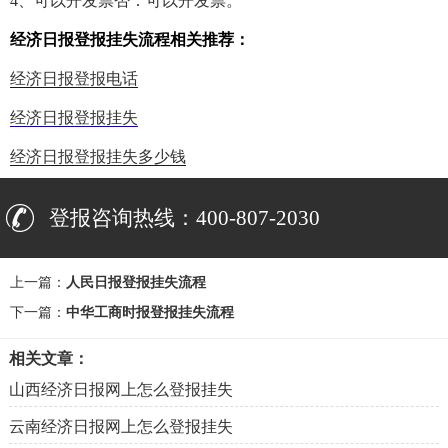
4、可以开发票否：可以开发票。
经济日报登报挂失流程相关推荐：
经济日报登报电话
经济日报登报挂失
经济日报登报挂失多少钱
登报咨询热线：400-807-2030
上一篇：
人民日报登报挂失流程
下一篇：
中华工商时报登报挂失流程
相关文章：
山西经济日报网上怎么登报挂失
云南经济日报网上怎么登报挂失