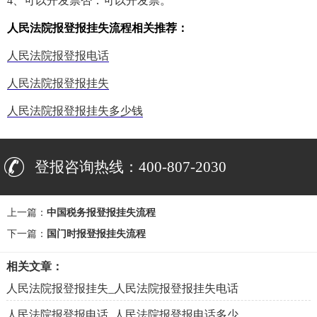
4、可以开发票否：可以开发票。
人民法院报登报挂失流程相关推荐：
人民法院报登报电话
人民法院报登报挂失
人民法院报登报挂失多少钱
登报咨询热线：400-807-2030
上一篇：
中国税务报登报挂失流程
下一篇：
国门时报登报挂失流程
相关文章：
人民法院报登报挂失_人民法院报登报挂失电话
人民法院报登报电话_人民法院报登报电话多少