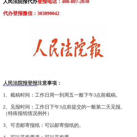
人民法院报代办
登报电话：400-807-2030
代办登报微信：303890042
人民法院报登报
注意事项：
1、截稿时间：工作日周一到周五一般下午3点前截稿。
2、见报时间：工作日下午3点前提交的一般第二天见报。
（特殊报纸情况例外）
3、可否邮寄报纸：可以邮寄报纸的。