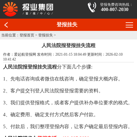
登报免费咨询热线：
400-807-2030
登报挂失
当前位置：
登报首页
>
登报挂失
>
人民法院报登报挂失流程
作者：爱起航登报网 发布时间：2021-01-15 18:04:49 更新时间：2026-02-10
10:41:42
人民法院报登报挂失流程
分下面几个步骤:
1、先电话咨询或者微信在线咨询，确定登报大概内容。
2、客户提交刊登人民法院报登报需要的资料。
3、我们提供登报格式，或者客户提供补办单位要求的格式。
4、确定费用、确定支付方式然后客户付款。
5、付款后，我们整理登报内容，让客户确定最后登报内容。