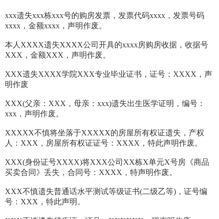
xxx遗失xxx栋xxx号的购房发票，发票代码xxxx，发票号码
xxxx，金额xxxx，声明作废。
本人XXXX遗失XXXX公司开具的xxxx房购房收据，收据号
XXX，金额XXX，声明作废。
XXX遗失XXXX学院XXX专业毕业证书，证号：XXXX，声
明作废
XXX(父亲：XXX，母亲：xxx)遗失出生医学证明，编号：
xxx，声明作废。
XXXXX不慎将坐落于XXXXX的房屋所有权证遗失，产权
人：XXX，房屋所有权证证号：XXXX，特此声明作废。
XXX(身份证号XXXX)将XXX公司XX栋X单元X号房《商品
买卖合同》丢失，合同号：XXXX，特声明作废。
XXX不慎遗失普通话水平测试等级证书(二级乙等)，证号编
号：XXX，特此声明。