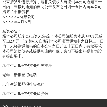
成立清算组进行清算，请相关债权人自接到本公司通知三十
日内，未接到通知的自此公告发布之日四十五日内向本公司
清算组申报债权。
XXXXXX有限公司
XXXX年X月X日
减资公告：
经本公司股东会(出资人)决定：本公司注册资本从340万元减
至132万元。请债权人自接到本公司书面通知书之日起三十日
内，未接到通知书的自本公告之日起四十五日内，有权要求
本公司清偿债务或提供相应的担保，逾期不提出的视其为没
有提出要求。
老年生活报登报挂失相关推荐：
老年生活报登报电话
老年生活报登报挂失流程
老年生活报登报挂失多少钱