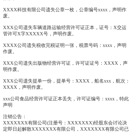
XXXX科技有限公司遗失公章一枚，公章编号xxxx，声明作
废。
XXX公司遗失车辆道路运输经营许可证正本，证号：X交运
管许可X字XXXXX号，声明作废。
XXXX公司遗失税收完税证明一张，税票号码：xxxx，声明
作废。
XXX公司遗失出版物经营许可证，许可证证号：XXXX，声
明作废。
XXX公司遗失提单一份，提单号：XXXX，船名xxx，航次：
XXXX，声明作废。
xxx公司食品经营许可证正本丢失，许可证编号：xxxx，特此
声明
注销公告：
XXXXXXX有限公司(注册号：XXXXXXX)经股东会讨论决
定即日起解散XXXXXXX有限公司，XXXXXXX有限公司已