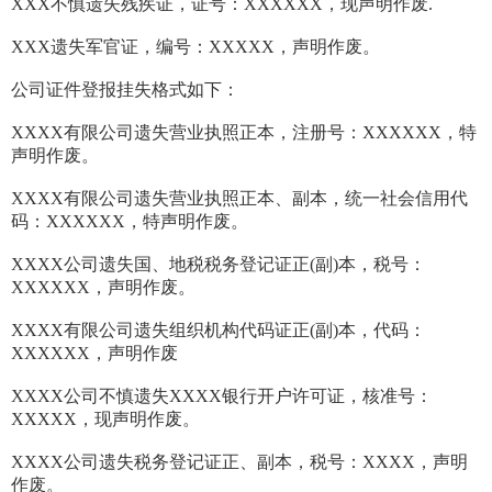
XXX不慎遗失残疾证，证号：XXXXXX，现声明作废.
XXX遗失军官证，编号：XXXXX，声明作废。
公司证件登报挂失格式如下：
XXXX有限公司遗失营业执照正本，注册号：XXXXXX，特
声明作废。
XXXX有限公司遗失营业执照正本、副本，统一社会信用代
码：XXXXXX，特声明作废。
XXXX公司遗失国、地税税务登记证正(副)本，税号：
XXXXXX，声明作废。
XXXX有限公司遗失组织机构代码证正(副)本，代码：
XXXXXX，声明作废
XXXX公司不慎遗失XXXX银行开户许可证，核准号：
XXXXX，现声明作废。
XXXX公司遗失税务登记证正、副本，税号：XXXX，声明
作废。