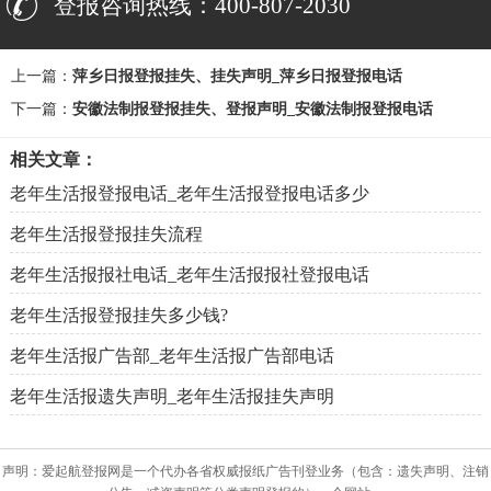
登报咨询热线：400-807-2030
上一篇：
萍乡日报登报挂失、挂失声明_萍乡日报登报电话
下一篇：
安徽法制报登报挂失、登报声明_安徽法制报登报电话
相关文章：
老年生活报登报电话_老年生活报登报电话多少
老年生活报登报挂失流程
老年生活报报社电话_老年生活报报社登报电话
老年生活报登报挂失多少钱?
老年生活报广告部_老年生活报广告部电话
老年生活报遗失声明_老年生活报挂失声明
声明：爱起航登报网是一个代办各省权威报纸广告刊登业务（包含：遗失声明、注销