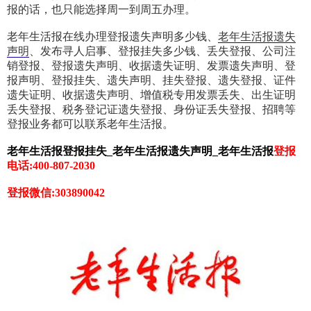
报的话，也只能选择周一到周五办理。
老年生活报在线办理登报遗失声明多少钱、
老年生活报遗失
声明
、发布寻人启事、登报挂失多少钱、丢失登报、公司注
销登报、登报遗失声明、收据遗失证明、发票遗失声明、登
报声明、登报挂失、遗失声明、挂失登报、遗失登报、证件
遗失证明、收据遗失声明、增值税专用发票丢失、出生证明
丢失登报、税务登记证遗失登报、身份证丢失登报、招聘等
登报业务都可以联系老年生活报。
老年生活报登报挂失_
老年生活报
遗失声明
_
老年生活报
登报
电话:400-807-2030
登报微信:303890042