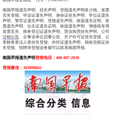
南国早报遗失声明、挂失声明、登报遗失声明多少钱、发票
丢失登报、毕业证遗失声明、身份证挂失声明、学位证遗失
声明、警官证遗失声明、登报遗失声明、收据遗失证明、发
票遗失声明、出生证遗失证明、收据遗失声明、增值税专用
发票丢失、税务登记证遗失声明、营业执照挂失声明、公司
注销公告
、企事业单位启事公告、开户许可证挂失登报、公
章财务章法人章挂失登报、外经证遗失声明、税收完税证挂
失登报、招聘等登报业务都可以联系南国早报。
南国早报遗失声明
登报电话：400-807-2030
登报微信：303890042