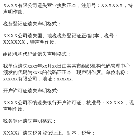
XXXX有限公司遗失营业执照正本，注册号：XXXXXX，特
声明作废。
税务登记证遗失声明格式：
XXXX公司遗失国、地税税务登记证正(副)本，税号：
XXXXXX，特声明作废。
组织机构代码证遗失声明格式：
我单位遗失xxxx年xx月xx日由某某市组织机构代码管理中心
颁发的代码为xxxx的代码证正本，现声明作废。单位名称：
xxxxxx有限公司，地址：xxxxxx。
开户许可证遗失声明格式:
XXXX公司不慎遗失银行开户许可证，核准号：XXXXX，现
声明作废。
税务登记遗失声明格式：
XXXX厂遗失税务登记证正、副本，税号：