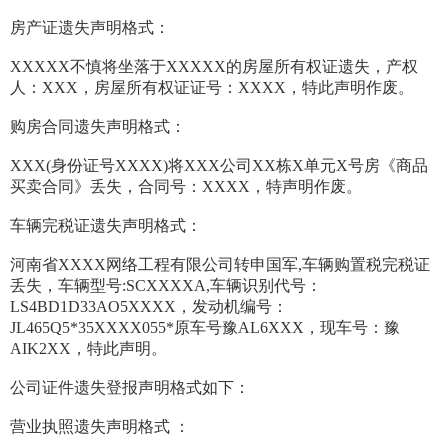
房产证遗失声明格式：
XXXXX不慎将坐落于XXXXX的房屋所有权证遗失，产权
人：XXX，房屋所有权证证号：XXXX，特此声明作废。
购房合同遗失声明格式：
XXX(身份证号XXXX)将XXX公司XX栋X单元X号房《商品
买卖合同》丢失，合同号：XXXX，特声明作废。
车辆完税证遗失声明格式：
河南省XXXX网络工程有限公司转申国军,车辆购置税完税证
丢失，车辆型号:SCXXXXA,车辆识别代号：
LS4BD1D33AO5XXXX，发动机编号：
JL465Q5*35XXXX055*原车号豫AL6XXX，现车号：豫
AIK2XX，特此声明。
公司证件遗失登报声明格式如下：
营业执照遗失声明格式 ：