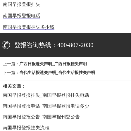
南国早报登报挂失
南国早报登报电话
南国早报登报挂失多少钱
登报咨询热线：400-807-2030
上一篇：
广西日报遗失声明_广西日报挂失声明
下一篇：
当代生活报遗失声明_当代生活报挂失声明
相关文章：
南国早报登报挂失_南国早报登报挂失电话
南国早报登报电话_南国早报登报电话多少
南国早报登报公告_南国早报刊登公告
南国早报登报挂失流程