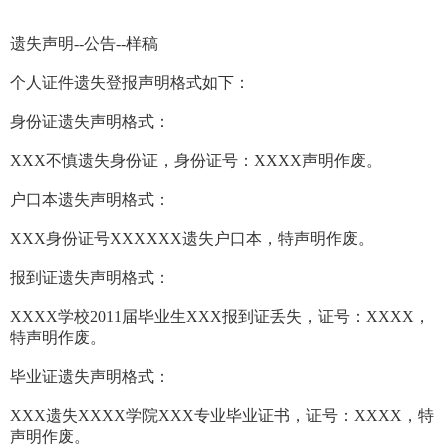
遗失声明--公告--样稿
个人证件遗失登报声明格式如下：
身份证遗失声明格式：
XXX不慎遗失身份证，身份证号：XXXX声明作废。
户口本遗失声明格式：
XXX身份证号XXXXXX遗失户口本，特声明作废。
报到证遗失声明格式：
XXXX学校2011届毕业生XXX报到证丢失，证号：XXXX，
特声明作废。
毕业证遗失声明格式：
XXX遗失XXXX学院XXX专业毕业证书，证号：XXXX，特
声明作废。