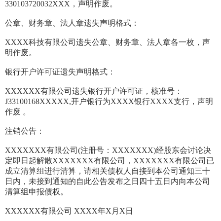
330103720032XXX，声明作废。
公章、财务章、法人章遗失声明格式：
XXXX科技有限公司遗失公章、财务章、法人章各一枚，声
明作废。
银行开户许可证遗失声明格式：
XXXXXX有限公司遗失银行开户许可证，核准号：
J33100168XXXXX,开户银行为XXXX银行XXXX支行，声明
作废 。
注销公告：
XXXXXXX有限公司(注册号：XXXXXXX)经股东会讨论决
定即日起解散XXXXXXX有限公司，XXXXXXX有限公司已
成立清算组进行清算，请相关债权人自接到本公司通知三十
日内，未接到通知的自此公告发布之日四十五日内向本公司
清算组申报债权。
XXXXXX有限公司 XXXX年X月X日