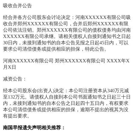
吸收合并公告
经合并各方公司股东会讨论决定：河南XXXXXX有限公司吸
收合并郑州XXXXXX有限公司，合并后郑州XXXXXX有限
公司依法注销。郑州XXXXXX有限公司的债权债务均由河南
XXXXXX有限公司承继。请相关债权人自接到通知书之日起
30日内，未接到通知书的自本公告见报之日起45日内，可以
要求公司清偿债务或提供相应的担保，特此公告。
河南XXXXXX有限公司 郑州XXXXXX有限公司 XXXX年X
月X日
减资公告：
经本公司股东会(出资人)决定：本公司注册资本从340万元减
至132万元。请债权人自接到本公司书面通知书之日起三十日
内，未接到通知书的自本公告之日起四十五日内，有权要求
本公司清偿债务或提供相应的担保，逾期不提出的视其为没
有提出要求。
南国早报遗失声明相关推荐：