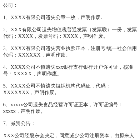
公司：
1、XXXX有限公司遗失公章一枚，声明作废.
2、XXX有限公司遗失增值税普通发票（发票联）一份，发票
代码：XXXX，发票号码：XXXX，声明作废。
3、XXXX有限公司遗失营业执照正本，注册号/统一社会信用
代码：XXXXXX，声明作废。
4、XXXX公司不慎遗失xxx银行支行银行开户许可证，核准
号：XXXXX，声明作废。
5、XXXX公司不慎遗失组织机构代码证，代码：
XXXXXXX，声明作废。
6、xxxxx公司遗失食品经营许可证正本，许可证编号：
xxxxx，声明作废。
7、减资公告：
XXX公司经股东会决定，同意减少公司注册资本，由原来人