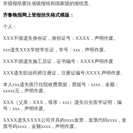
市级报纸要比省级报纸和国家级的报纸贵。
齐鲁晚报网上登报挂失格式模版：
个人：
XXX不慎遗失身份证，身份证号：XXXX，声明作废。
xxx遗失XXX学校学生证，学号：xxx，声明作废。
XXX不慎遗失施工员证，证书编号：XXXX声明作废
XXX遗失职业药师注册证，注册证编号:XXXX,声明作废.
本人xxx遗失医疗住院收费票据，票据号：xxxx，金额：
xxxxx元，声明作废。
XXX（父亲：XXX，母亲：xxx）遗失出生医学证明，编
号：xxx，声明作废。
XXXX遗失XXXX公司开具的xxxx发票，发票代码xxxx，发
票号码xxxx，金额xxxx，声明作废。