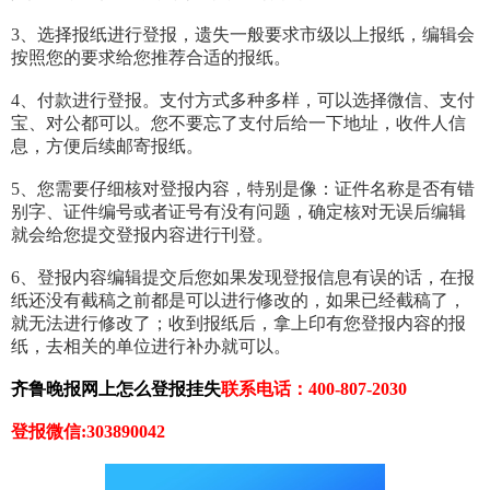
3、选择报纸进行登报，遗失一般要求市级以上报纸，编辑会
按照您的要求给您推荐合适的报纸。
4、付款进行登报。支付方式多种多样，可以选择微信、支付
宝、对公都可以。您不要忘了支付后给一下地址，收件人信
息，方便后续邮寄报纸。
5、您需要仔细核对登报内容，特别是像：证件名称是否有错
别字、证件编号或者证号有没有问题，确定核对无误后编辑
就会给您提交登报内容进行刊登。
6、登报内容编辑提交后您如果发现登报信息有误的话，在报
纸还没有截稿之前都是可以进行修改的，如果已经截稿了，
就无法进行修改了；收到报纸后，拿上印有您登报内容的报
纸，去相关的单位进行补办就可以。
齐鲁晚报网上怎么登报挂失
联系电话：400-807-2030
登报微信:303890042