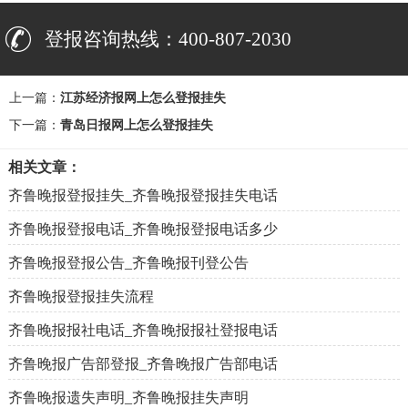
登报咨询热线：400-807-2030
上一篇：
江苏经济报网上怎么登报挂失
下一篇：
青岛日报网上怎么登报挂失
相关文章：
齐鲁晚报登报挂失_齐鲁晚报登报挂失电话
齐鲁晚报登报电话_齐鲁晚报登报电话多少
齐鲁晚报登报公告_齐鲁晚报刊登公告
齐鲁晚报登报挂失流程
齐鲁晚报报社电话_齐鲁晚报报社登报电话
齐鲁晚报广告部登报_齐鲁晚报广告部电话
齐鲁晚报遗失声明_齐鲁晚报挂失声明