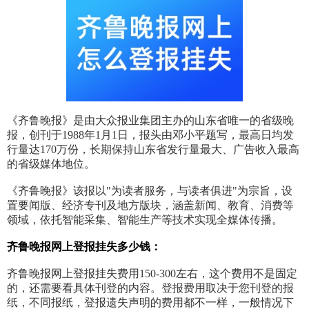
《齐鲁晚报》是由大众报业集团主办的山东省唯一的省级晚
报，创刊于1988年1月1日，报头由邓小平题写，最高日均发
行量达170万份，长期保持山东省发行量最大、广告收入最高
的省级媒体地位。
《齐鲁晚报》该报以"为读者服务，与读者俱进"为宗旨，设
置要闻版、经济专刊及地方版块，涵盖新闻、教育、消费等
领域，依托智能采集、智能生产等技术实现全媒体传播。
齐鲁晚报网上登报挂失多少钱：
齐鲁晚报网上登报挂失费用150-300左右，这个费用不是固定
的，还需要看具体刊登的内容。登报费用取决于您刊登的报
纸，不同报纸，登报遗失声明的费用都不一样，一般情况下