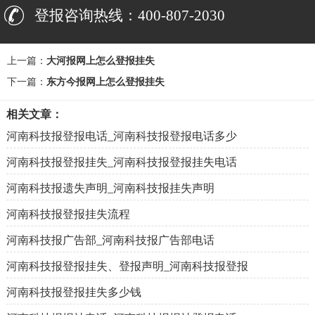
登报咨询热线：400-807-2030
上一篇：
大河报网上怎么登报挂失
下一篇：
东方今报网上怎么登报挂失
相关文章：
河南科技报登报电话_河南科技报登报电话多少
河南科技报登报挂失_河南科技报登报挂失电话
河南科技报遗失声明_河南科技报挂失声明
河南科技报登报挂失流程
河南科技报广告部_河南科技报广告部电话
河南科技报登报挂失、登报声明_河南科技报登报
河南科技报登报挂失多少钱