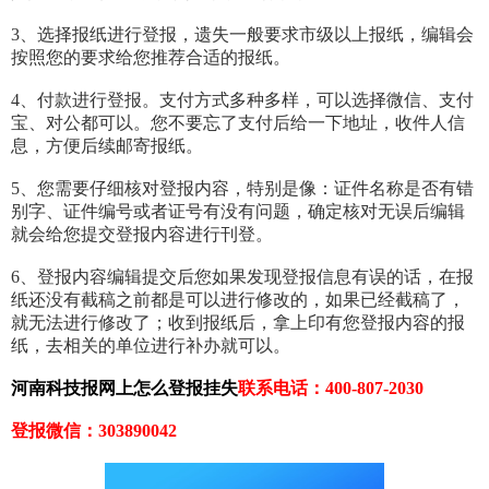
3、选择报纸进行登报，遗失一般要求市级以上报纸，编辑会
按照您的要求给您推荐合适的报纸。
4、付款进行登报。支付方式多种多样，可以选择微信、支付
宝、对公都可以。您不要忘了支付后给一下地址，收件人信
息，方便后续邮寄报纸。
5、您需要仔细核对登报内容，特别是像：证件名称是否有错
别字、证件编号或者证号有没有问题，确定核对无误后编辑
就会给您提交登报内容进行刊登。
6、登报内容编辑提交后您如果发现登报信息有误的话，在报
纸还没有截稿之前都是可以进行修改的，如果已经截稿了，
就无法进行修改了；收到报纸后，拿上印有您登报内容的报
纸，去相关的单位进行补办就可以。
河南科技报网上怎么登报挂失
联系电话：400-807-2030
登报微信：303890042