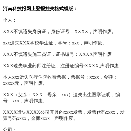
河南科技报网上登报挂失格式模版：
个人：
XXX不慎遗失身份证，身份证号：XXXX，声明作废。
xxx遗失XXX学校学生证，学号：xxx，声明作废。
XXX不慎遗失施工员证，证书编号：XXXX声明作废
XXX遗失职业药师注册证，注册证编号:XXXX,声明作废.
本人xxx遗失医疗住院收费票据，票据号：xxxx，金额：
xxxxx元，声明作废。
XXX（父亲：XXX，母亲：xxx）遗失出生医学证明，编
号：xxx，声明作废。
XXXX遗失XXXX公司开具的xxxx发票，发票代码xxxx，发
票号码xxxx，金额xxxx，声明作废。
公司：