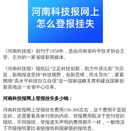
《河南科技报》创刊于1958年，是由河南省科学技术协会主
管、主办的一家省级新闻媒体。
《河南科技报》报纸以“立足科技创新，助力中原出彩”为宗
旨，新闻报道坚持“科技视野，创新思维，民生导向”，紧紧
围绕“高水平科技自立自强”这一国家战略支撑和建设国家创
新高地这一全省中心任务。
河南科技报网上登报挂失多少钱：
河南科技报网上登报挂失费用150-300左右，这个费用不是固
定的，还需要看具体刊登的内容。登报费用取决于您刊登的
报纸，不同报纸，登报遗失声明的费用都不一样，一般情况
下市级报纸要比省级报纸和国家级的报纸贵。