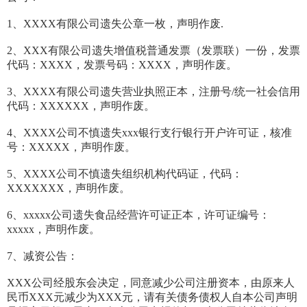
1、XXXX有限公司遗失公章一枚，声明作废.
2、XXX有限公司遗失增值税普通发票（发票联）一份，发票
代码：XXXX，发票号码：XXXX，声明作废。
3、XXXX有限公司遗失营业执照正本，注册号/统一社会信用
代码：XXXXXX，声明作废。
4、XXXX公司不慎遗失xxx银行支行银行开户许可证，核准
号：XXXXX，声明作废。
5、XXXX公司不慎遗失组织机构代码证，代码：
XXXXXXX，声明作废。
6、xxxxx公司遗失食品经营许可证正本，许可证编号：
xxxxx，声明作废。
7、减资公告：
XXX公司经股东会决定，同意减少公司注册资本，由原来人
民币XXX元减少为XXX元，请有关债务债权人自本公司声明