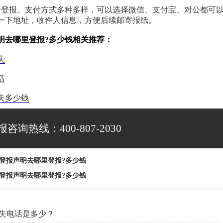
行登报。支付方式多种多样，可以选择微信、支付宝、对公都可
一下地址，收件人信息，方便后续邮寄报纸。
明去哪里登报?多少钱相关推荐：
失
话
失多少钱
报咨询热线：400-807-2030
登报声明去哪里登报?多少钱
登报声明去哪里登报?多少钱
失电话是多少？