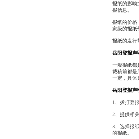
报纸的影响
报信息。
报纸的价格
家级的报纸
报纸的发行
岳阳登报声
一般报纸都
截稿前都是
一定，具体
岳阳登报声
1、拨打登报电
2、提供相
3、选择报
的报纸。