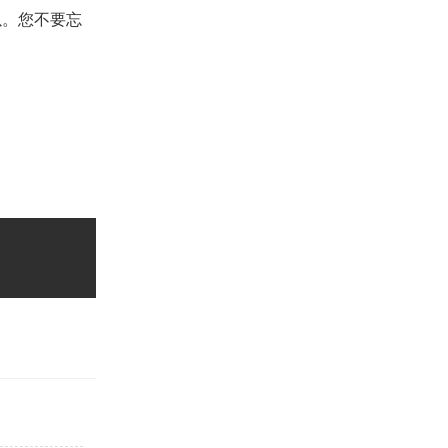
以。您不要忘