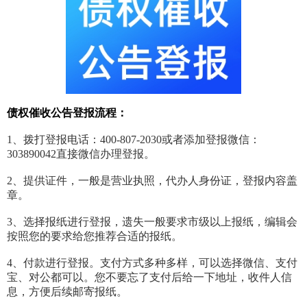
债权催收公告登报流程：
1、拨打登报电话：400-807-2030或者添加登报微信：
303890042直接微信办理登报。
2、提供证件，一般是营业执照，代办人身份证，登报内容盖
章。
3、选择报纸进行登报，遗失一般要求市级以上报纸，编辑会
按照您的要求给您推荐合适的报纸。
4、付款进行登报。支付方式多种多样，可以选择微信、支付
宝、对公都可以。您不要忘了支付后给一下地址，收件人信
息，方便后续邮寄报纸。