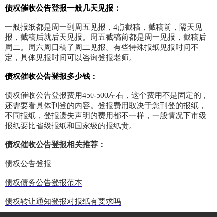
债权催收公告登报一般几天见报：
一般报纸都是周一到周五见报，4点截稿，截稿前，隔天见
报，截稿后就后天见报。周五截稿前都是周一见报，截稿后
周二。周六周日稿子周二见报。有些特殊报纸见报时间不一
定，具体见报时间可以咨询登报老师。
债权催收公告登报多少钱：
债权催收公告登报费用450-500左右，这个费用不是固定的，
还需要看具体刊登的内容。登报费用取决于您刊登的报纸，
不同报纸，登报遗失声明的费用都不一样，一般情况下市级
报纸要比省级报纸和国家级的报纸贵。
债权催收公告登报相关推荐：
债权公告登报
债权债务公告登报范本
债权转让通知登报对报纸有要求吗