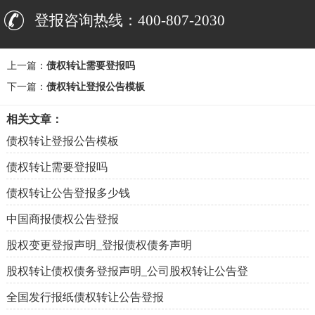
登报咨询热线：400-807-2030
上一篇：
债权转让需要登报吗
下一篇：
债权转让登报公告模板
相关文章：
债权转让登报公告模板
债权转让需要登报吗
债权转让公告登报多少钱
中国商报债权公告登报
股权变更登报声明_登报债权债务声明
股权转让债权债务登报声明_公司股权转让公告登
全国发行报纸债权转让公告登报