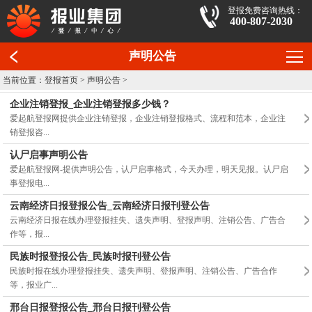
登报免费咨询热线：
400-807-2030
声明公告
当前位置：
登报首页
>
声明公告
>
企业注销登报_企业注销登报多少钱？
爱起航登报网提供企业注销登报，企业注销登报格式、流程和范本，企业注
销登报咨...
认尸启事声明公告
爱起航登报网-提供声明公告，认尸启事格式，今天办理，明天见报。认尸启
事登报电...
云南经济日报登报公告_云南经济日报刊登公告
云南经济日报在线办理登报挂失、遗失声明、登报声明、注销公告、广告合
作等，报...
民族时报登报公告_民族时报刊登公告
民族时报在线办理登报挂失、遗失声明、登报声明、注销公告、广告合作
等，报业广...
邢台日报登报公告_邢台日报刊登公告