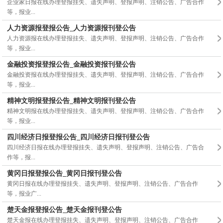
企业家日报在线办理登报挂失、遗失声明、登报声明、注销公告、广告合作
等，报业...
人力资源报登报公告_人力资源报刊登公告
人力资源报在线办理登报挂失、遗失声明、登报声明、注销公告、广告合作
等，报业...
金融投资报登报公告_金融投资报刊登公告
金融投资报在线办理登报挂失、遗失声明、登报声明、注销公告、广告合作
等，报业...
精神文明报登报公告_精神文明报刊登公告
精神文明报在线办理登报挂失、遗失声明、登报声明、注销公告、广告合作
等，报业...
四川经济日报登报公告_四川经济日报刊登公告
四川经济日报在线办理登报挂失、遗失声明、登报声明、注销公告、广告合
作等，报...
黄冈日报登报公告_黄冈日报刊登公告
黄冈日报在线办理登报挂失、遗失声明、登报声明、注销公告、广告合作
等，报业广...
楚天金报登报公告_楚天金报刊登公告
楚天金报在线办理登报挂失、遗失声明、登报声明、注销公告、广告合作